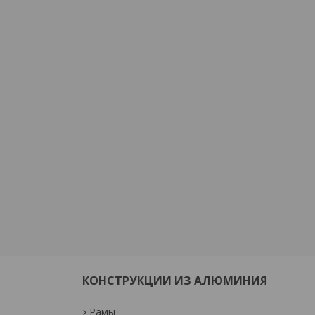
КОНСТРУКЦИИ ИЗ АЛЮМИНИЯ
Рамы