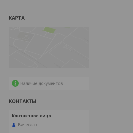
КАРТА
Наличие документов
КОНТАКТЫ
Вячеслав