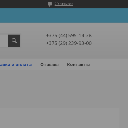
29 отзывов
+375 (44) 595-14-38
+375 (29) 239-93-00
авка и оплата
Отзывы
Контакты